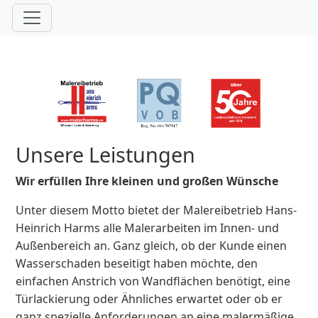
Unsere Leistungen
Wir erfüllen Ihre kleinen und großen Wünsche
Unter diesem Motto bietet der Malereibetrieb Hans-
Heinrich Harms alle Malerarbeiten im Innen- und
Außenbereich an. Ganz gleich, ob der Kunde einen
Wasserschaden beseitigt haben möchte, den
einfachen Anstrich von Wandflächen benötigt, eine
Türlackierung oder Ähnliches erwartet oder ob er
ganz spezielle Anforderungen an eine malermäßige