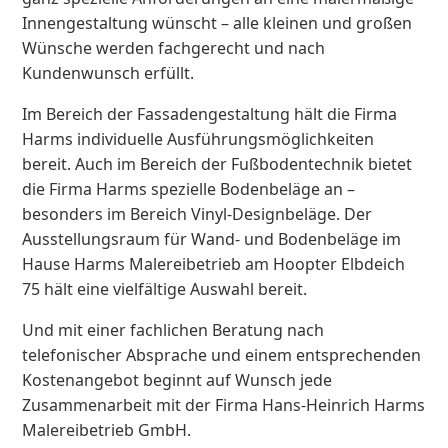
Innengestaltung wünscht – alle kleinen und großen
Wünsche werden fachgerecht und nach
Kundenwunsch erfüllt.
Im Bereich der Fassadengestaltung hält die Firma
Harms individuelle Ausführungsmöglichkeiten
bereit. Auch im Bereich der Fußbodentechnik bietet
die Firma Harms spezielle Bodenbeläge an –
besonders im Bereich Vinyl-Designbeläge. Der
Ausstellungsraum für Wand- und Bodenbeläge im
Hause Harms Malereibetrieb am Hoop­ter Elbdeich
75 hält eine vielfältige Auswahl bereit.
Und mit einer fachlichen Beratung nach
telefonischer Absprache und einem entsprechenden
Kostenangebot beginnt auf Wunsch jede
Zusammenarbeit mit der Firma Hans-Heinrich Harms
Malereibetrieb GmbH.